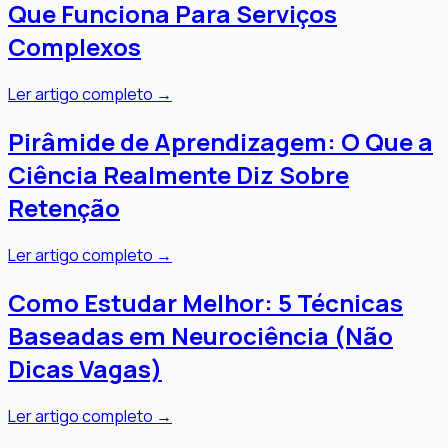
Que Funciona Para Serviços
Complexos
Ler artigo completo →
Pirâmide de Aprendizagem: O Que a
Ciência Realmente Diz Sobre
Retenção
Ler artigo completo →
Como Estudar Melhor: 5 Técnicas
Baseadas em Neurociência (Não
Dicas Vagas)
Ler artigo completo →