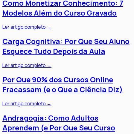
Como Monetizar Conhecimento: 7
Modelos Além do Curso Gravado
Ler artigo completo →
Carga Cognitiva: Por Que Seu Aluno
Esquece Tudo Depois da Aula
Ler artigo completo →
Por Que 90% dos Cursos Online
Fracassam (e o Que a Ciência Diz)
Ler artigo completo →
Andragogia: Como Adultos
Aprendem (e Por Que Seu Curso