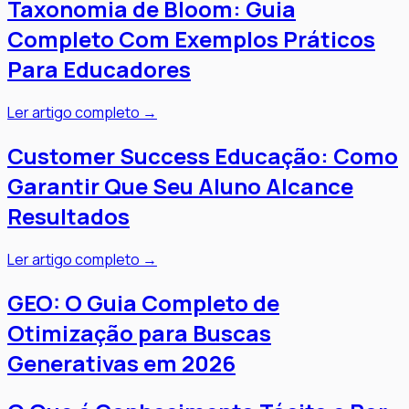
Taxonomia de Bloom: Guia
Completo Com Exemplos Práticos
Para Educadores
Ler artigo completo →
Customer Success Educação: Como
Garantir Que Seu Aluno Alcance
Resultados
Ler artigo completo →
GEO: O Guia Completo de
Otimização para Buscas
Generativas em 2026