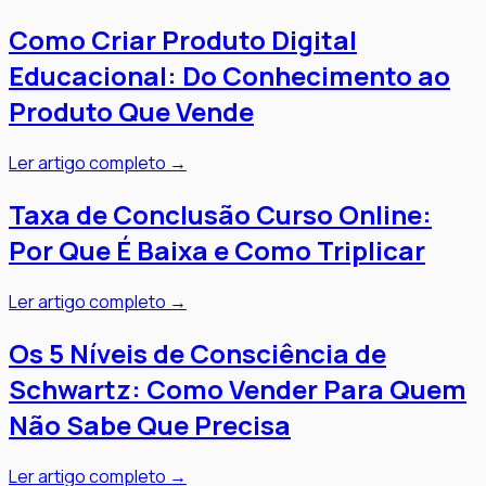
Como Criar Produto Digital
Educacional: Do Conhecimento ao
Produto Que Vende
Ler artigo completo →
Taxa de Conclusão Curso Online:
Por Que É Baixa e Como Triplicar
Ler artigo completo →
Os 5 Níveis de Consciência de
Schwartz: Como Vender Para Quem
Não Sabe Que Precisa
Ler artigo completo →