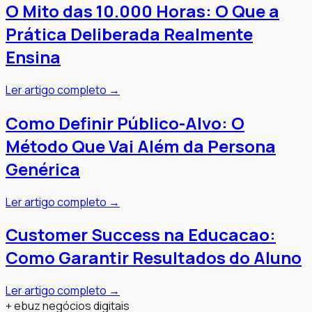
O Mito das 10.000 Horas: O Que a
Prática Deliberada Realmente
Ensina
Ler artigo completo →
Como Definir Público-Alvo: O
Método Que Vai Além da Persona
Genérica
Ler artigo completo →
Customer Success na Educacao:
Como Garantir Resultados do Aluno
Ler artigo completo →
+ ebuz negócios digitais