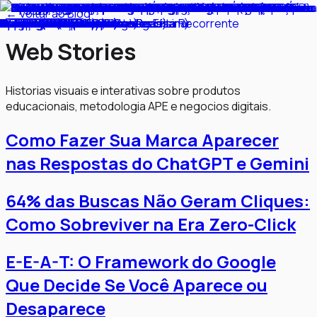
← Voltar ao Blog
Web Stories
Historias visuais e interativas sobre produtos
educacionais, metodologia APE e negocios digitais.
Como Fazer Sua Marca Aparecer
nas Respostas do ChatGPT e Gemini
64% das Buscas Não Geram Cliques:
Como Sobreviver na Era Zero-Click
E-E-A-T: O Framework do Google
Que Decide Se Você Aparece ou
Desaparece