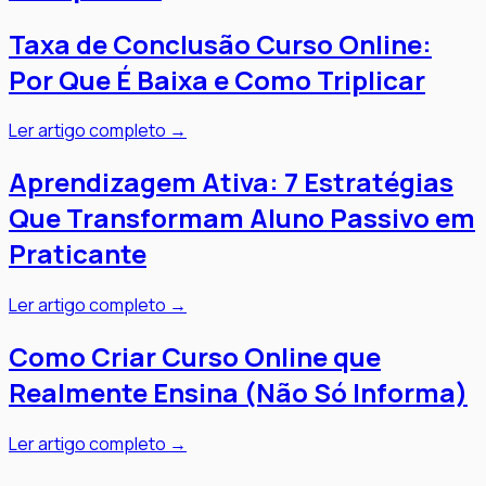
Taxa de Conclusão Curso Online:
Por Que É Baixa e Como Triplicar
Ler artigo completo →
Aprendizagem Ativa: 7 Estratégias
Que Transformam Aluno Passivo em
Praticante
Ler artigo completo →
Como Criar Curso Online que
Realmente Ensina (Não Só Informa)
Ler artigo completo →