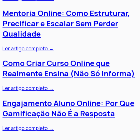
Mentoria Online: Como Estruturar,
Precificar e Escalar Sem Perder
Qualidade
Ler artigo completo →
Como Criar Curso Online que
Realmente Ensina (Não Só Informa)
Ler artigo completo →
Engajamento Aluno Online: Por Que
Gamificação Não É a Resposta
Ler artigo completo →