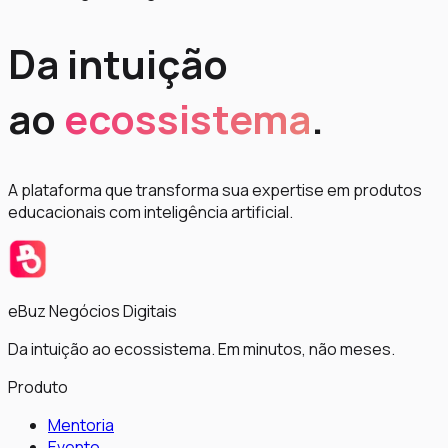
Da intuição
ao
ecossistema
.
A plataforma que transforma sua expertise em produtos
educacionais com inteligência artificial.
eBuz Negócios Digitais
Da intuição ao ecossistema. Em minutos, não meses.
Produto
Mentoria
Evento