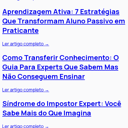
Aprendizagem Ativa: 7 Estratégias
Que Transformam Aluno Passivo em
Praticante
Ler artigo completo →
Como Transferir Conhecimento: O
Guia Para Experts Que Sabem Mas
Não Conseguem Ensinar
Ler artigo completo →
Síndrome do Impostor Expert: Você
Sabe Mais do Que Imagina
Ler artigo completo →