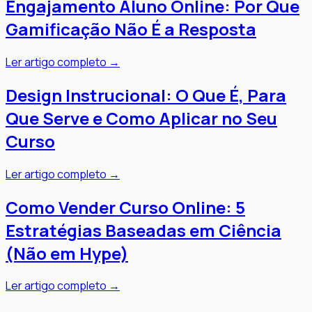
Engajamento Aluno Online: Por Que
Gamificação Não É a Resposta
Ler artigo completo →
Design Instrucional: O Que É, Para
Que Serve e Como Aplicar no Seu
Curso
Ler artigo completo →
Como Vender Curso Online: 5
Estratégias Baseadas em Ciência
(Não em Hype)
Ler artigo completo →