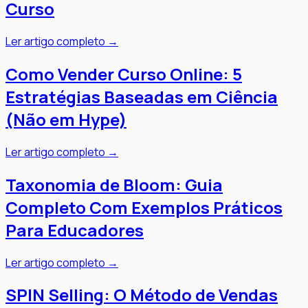
Curso
Ler artigo completo →
Como Vender Curso Online: 5
Estratégias Baseadas em Ciência
(Não em Hype)
Ler artigo completo →
Taxonomia de Bloom: Guia
Completo Com Exemplos Práticos
Para Educadores
Ler artigo completo →
SPIN Selling: O Método de Vendas