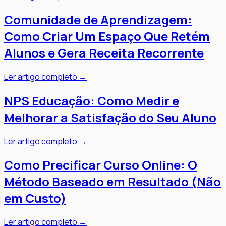
Comunidade de Aprendizagem:
Como Criar Um Espaço Que Retém
Alunos e Gera Receita Recorrente
Ler artigo completo →
NPS Educação: Como Medir e
Melhorar a Satisfação do Seu Aluno
Ler artigo completo →
Como Precificar Curso Online: O
Método Baseado em Resultado (Não
em Custo)
Ler artigo completo →