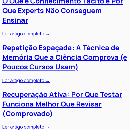
O Que é Conhecimento Tácito e Por
Que Experts Não Conseguem
Ensinar
Ler artigo completo →
Repetição Espaçada: A Técnica de
Memória Que a Ciência Comprova (e
Poucos Cursos Usam)
Ler artigo completo →
Recuperação Ativa: Por Que Testar
Funciona Melhor Que Revisar
(Comprovado)
Ler artigo completo →