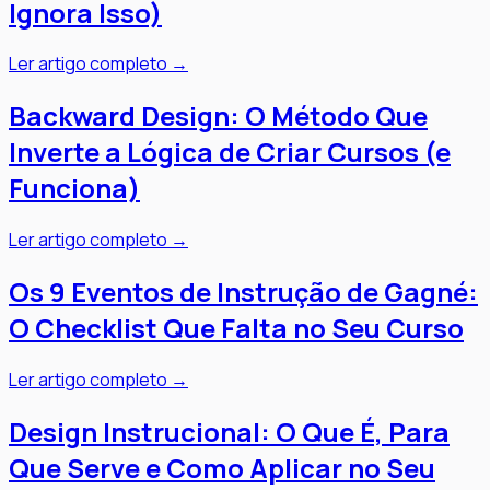
Ignora Isso)
Ler artigo completo →
Backward Design: O Método Que
Inverte a Lógica de Criar Cursos (e
Funciona)
Ler artigo completo →
Os 9 Eventos de Instrução de Gagné:
O Checklist Que Falta no Seu Curso
Ler artigo completo →
Design Instrucional: O Que É, Para
Que Serve e Como Aplicar no Seu