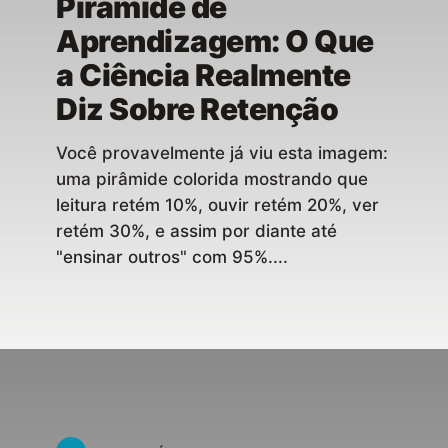
Pirâmide de
Aprendizagem: O Que
a Ciência Realmente
Diz Sobre Retenção
Você provavelmente já viu esta imagem:
uma pirâmide colorida mostrando que
leitura retém 10%, ouvir retém 20%, ver
retém 30%, e assim por diante até
"ensinar outros" com 95%....