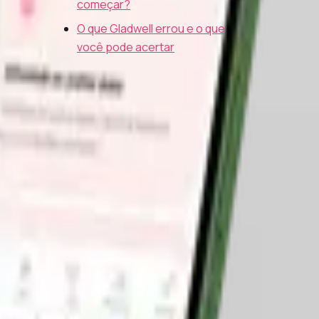
começar?
O que Gladwell errou e o que
você pode acertar