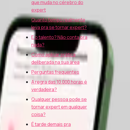
que muda no cérebro do
expert
Quanto tempo realmente
leva pra se tornar expert?
E o talento? Não conta pra
nada?
Como aplicar prática
deliberada na sua área
Perguntas frequentes
A regra das 10.000 horas é
verdadeira?
Qualquer pessoa pode se
tornar expert em qualquer
coisa?
É tarde demais pra