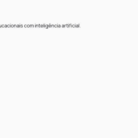
cionais com inteligência artificial.