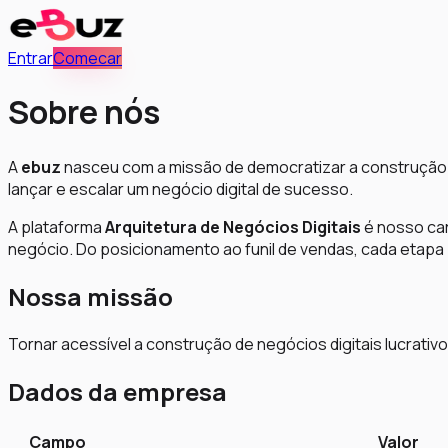
Entrar
Comecar
Sobre nós
A
ebuz
nasceu com a missão de democratizar a construção 
lançar e escalar um negócio digital de sucesso.
A plataforma
Arquitetura de Negócios Digitais
é nosso car
negócio. Do posicionamento ao funil de vendas, cada etapa 
Nossa missão
Tornar acessível a construção de negócios digitais lucrativo
Dados da empresa
Campo
Valor