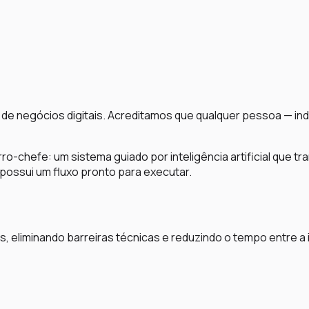
de negócios digitais. Acreditamos que qualquer pessoa — i
ro-chefe: um sistema guiado por inteligência artificial que 
possui um fluxo pronto para executar.
s, eliminando barreiras técnicas e reduzindo o tempo entre a 