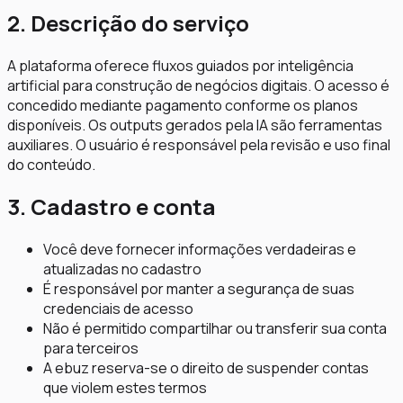
2. Descrição do serviço
A plataforma oferece fluxos guiados por inteligência
artificial para construção de negócios digitais. O acesso é
concedido mediante pagamento conforme os planos
disponíveis. Os outputs gerados pela IA são ferramentas
auxiliares. O usuário é responsável pela revisão e uso final
do conteúdo.
3. Cadastro e conta
Você deve fornecer informações verdadeiras e
atualizadas no cadastro
É responsável por manter a segurança de suas
credenciais de acesso
Não é permitido compartilhar ou transferir sua conta
para terceiros
A ebuz reserva-se o direito de suspender contas
que violem estes termos