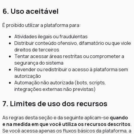
6. Uso aceitável
É proibido utilizar a plataforma para:
Atividades ilegais ou fraudulentas
Distribuir conteúdo ofensivo, difamatório ou que viole
direitos de terceiros
Tentar acessar áreas restritas ou comprometer a
segurança do sistema
Revender ou redistribuir o acesso à plataforma sem
autorização
Automação não autorizada (bots, scripts,
integrações externas não previstas)
7. Limites de uso dos recursos
As regras desta seção e da seguinte aplicam-se
quando
e na medida em que você utiliza os recursos descritos
.
Se você acessa apenas os fluxos básicos da plataforma, a