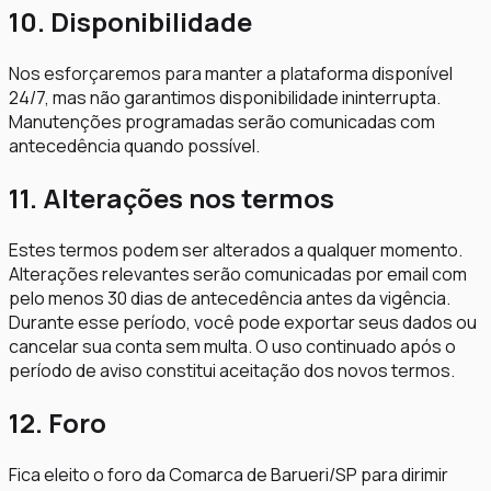
10. Disponibilidade
Nos esforçaremos para manter a plataforma disponível
24/7, mas não garantimos disponibilidade ininterrupta.
Manutenções programadas serão comunicadas com
antecedência quando possível.
11. Alterações nos termos
Estes termos podem ser alterados a qualquer momento.
Alterações relevantes serão comunicadas por email com
pelo menos 30 dias de antecedência antes da vigência.
Durante esse período, você pode exportar seus dados ou
cancelar sua conta sem multa. O uso continuado após o
período de aviso constitui aceitação dos novos termos.
12. Foro
Fica eleito o foro da Comarca de Barueri/SP para dirimir