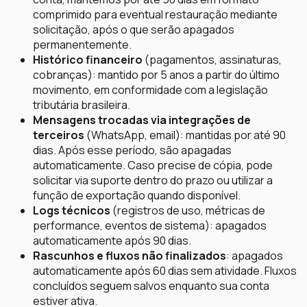
comprimido para eventual restauração mediante
solicitação, após o que serão apagados
permanentemente.
Histórico financeiro
(pagamentos, assinaturas,
cobranças): mantido por 5 anos a partir do último
movimento, em conformidade com a legislação
tributária brasileira.
Mensagens trocadas via integrações de
terceiros
(WhatsApp, email): mantidas por até 90
dias. Após esse período, são apagadas
automaticamente. Caso precise de cópia, pode
solicitar via suporte dentro do prazo ou utilizar a
função de exportação quando disponível.
Logs técnicos
(registros de uso, métricas de
performance, eventos de sistema): apagados
automaticamente após 90 dias.
Rascunhos e fluxos não finalizados
: apagados
automaticamente após 60 dias sem atividade. Fluxos
concluídos seguem salvos enquanto sua conta
estiver ativa.