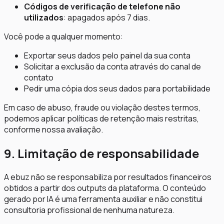
Códigos de verificação de telefone não
utilizados
: apagados após 7 dias.
Você pode a qualquer momento:
Exportar seus dados pelo painel da sua conta
Solicitar a exclusão da conta através do canal de
contato
Pedir uma cópia dos seus dados para portabilidade
Em caso de abuso, fraude ou violação destes termos,
podemos aplicar políticas de retenção mais restritas,
conforme nossa avaliação.
9. Limitação de responsabilidade
A ebuz não se responsabiliza por resultados financeiros
obtidos a partir dos outputs da plataforma. O conteúdo
gerado por IA é uma ferramenta auxiliar e não constitui
consultoria profissional de nenhuma natureza.