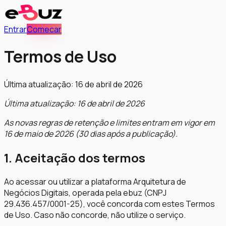
Entrar
Comecar
Termos de Uso
Última atualização:
16 de abril de 2026
Última atualização: 16 de abril de 2026
As novas regras de retenção e limites entram em vigor em
16 de maio de 2026 (30 dias após a publicação).
1. Aceitação dos termos
Ao acessar ou utilizar a plataforma Arquitetura de
Negócios Digitais, operada pela ebuz (CNPJ
29.436.457/0001-25), você concorda com estes Termos
de Uso. Caso não concorde, não utilize o serviço.