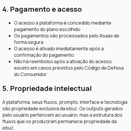
4. Pagamento e acesso
O acesso à plataforma é concedido mediante
pagamento do plano escolhido
Os pagamentos são processados pelo Asaas de
forma segura
O acesso é ativado imediatamente após a
confirmação do pagamento
Não há reembolso após a ativação do acesso,
exceto em casos previstos pelo Código de Defesa
do Consumidor
5. Propriedade intelectual
A plataforma, seus fluxos, prompts, interface e tecnologia
são propriedade exclusiva da ebuz. Os outputs gerados
pelo usuário pertencem ao usuário, mas a estrutura dos
fluxos que os produziram permanece propriedade da
ebuz.