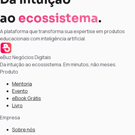
ao
ecossistema
.
A plataforma que transforma sua expertise em produtos
educacionais com inteligência artificial.
eBuz Negócios Digitais
Da intuição ao ecossistema. Em minutos, não meses.
Produto
Mentoria
Evento
eBook Grátis
Livro
Empresa
Sobre nós