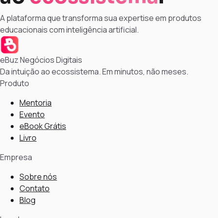
A plataforma que transforma sua expertise em produtos
educacionais com inteligência artificial.
eBuz Negócios Digitais
Da intuição ao ecossistema. Em minutos, não meses.
Produto
Mentoria
Evento
eBook Grátis
Livro
Empresa
Sobre nós
Contato
Blog