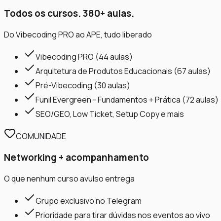
Todos os cursos. 380+ aulas.
Do Vibecoding PRO ao APE, tudo liberado
Vibecoding PRO (44 aulas)
Arquitetura de Produtos Educacionais (67 aulas)
Pré-Vibecoding (30 aulas)
Funil Evergreen - Fundamentos + Prática (72 aulas)
SEO/GEO, Low Ticket, Setup Copy e mais
COMUNIDADE
Networking + acompanhamento
O que nenhum curso avulso entrega
Grupo exclusivo no Telegram
Prioridade para tirar dúvidas nos eventos ao vivo