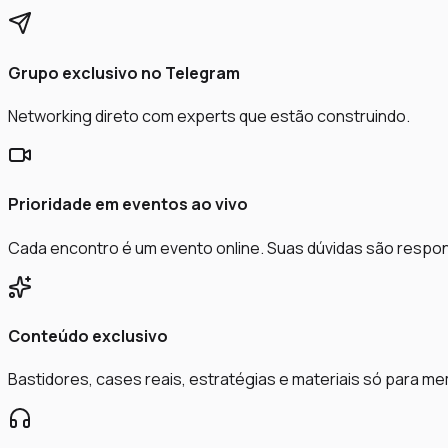
Grupo exclusivo no Telegram
Networking direto com experts que estão construindo.
Prioridade em eventos ao vivo
Cada encontro é um evento online. Suas dúvidas são respo
Conteúdo exclusivo
Bastidores, cases reais, estratégias e materiais só para m