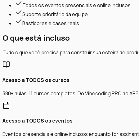
Todos os eventos presenciais e online inclusos
Suporte prioritário da equipe
Bastidores e cases reais
O que está incluso
Tudo o que você precisa para construir sua esteira de prod
Acesso a TODOS os cursos
380+ aulas, 11 cursos completos. Do Vibecoding PRO ao APE
Acesso a TODOS os eventos
Eventos presenciais e online inclusos enquanto for assinant