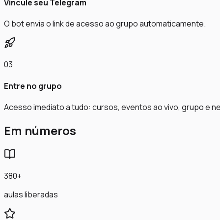
Vincule seu Telegram
O bot envia o link de acesso ao grupo automaticamente.
03
Entre no grupo
Acesso imediato a tudo: cursos, eventos ao vivo, grupo e n
Em números
380+
aulas liberadas