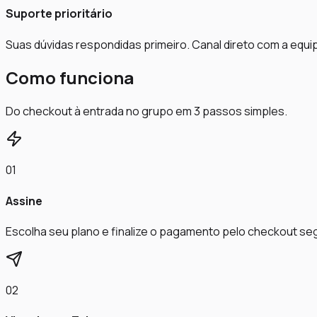
Suporte prioritário
Suas dúvidas respondidas primeiro. Canal direto com a equi
Como funciona
Do checkout à entrada no grupo em 3 passos simples.
01
Assine
Escolha seu plano e finalize o pagamento pelo checkout se
02