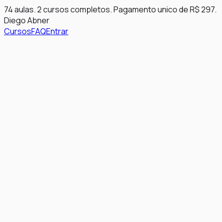
74 aulas. 2 cursos completos. Pagamento unico de R$ 297.
Diego Abner
Cursos
FAQ
Entrar