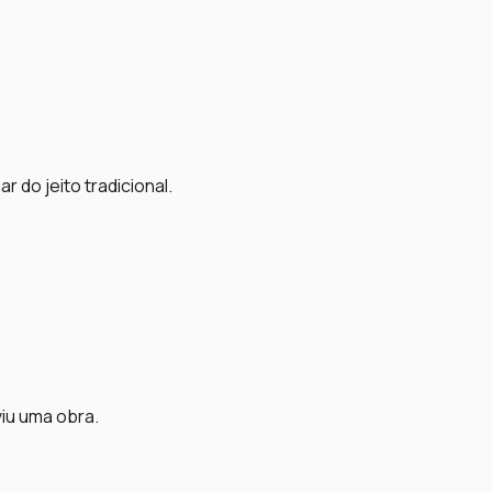
 do jeito tradicional.
iu uma obra.