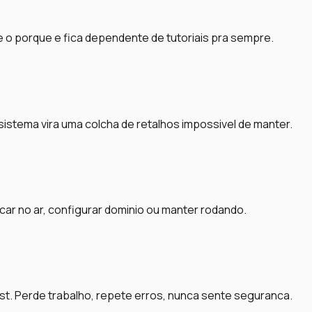
 o porque e fica dependente de tutoriais pra sempre.
sistema vira uma colcha de retalhos impossivel de manter.
car no ar, configurar dominio ou manter rodando.
st. Perde trabalho, repete erros, nunca sente seguranca.