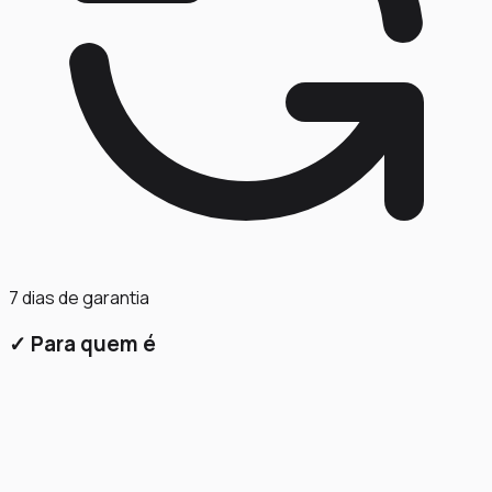
7 dias de garantia
✓
Para quem é