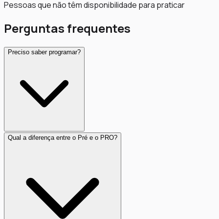
Pessoas que não têm disponibilidade para praticar
Perguntas frequentes
Preciso saber programar?
Qual a diferença entre o Pré e o PRO?