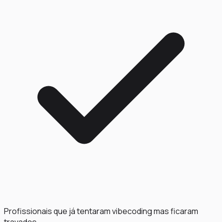
Profissionais que já tentaram vibecoding mas ficaram