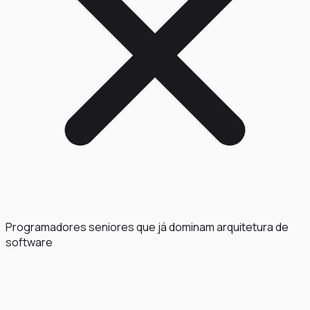
Programadores seniores que já dominam arquitetura de
software