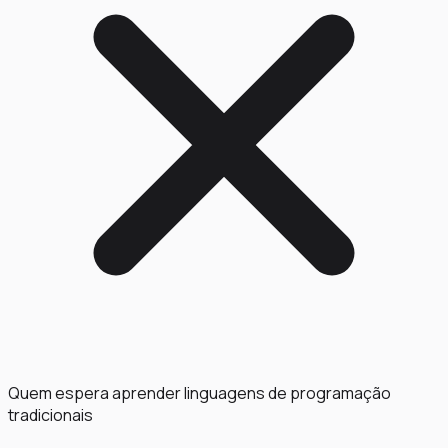
Quem espera aprender linguagens de programação
tradicionais