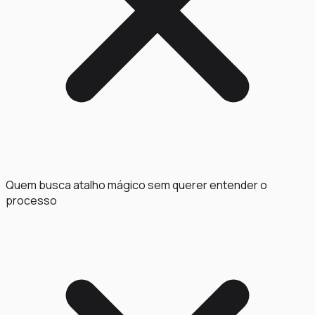
Quem busca atalho mágico sem querer entender o
processo