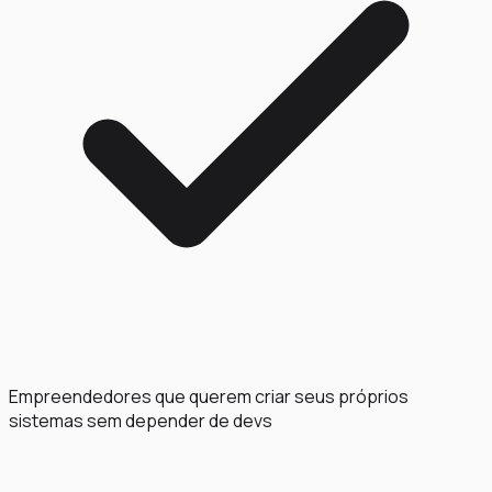
Empreendedores que querem criar seus próprios
sistemas sem depender de devs