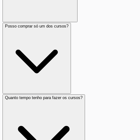
Posso comprar só um dos cursos?
Quanto tempo tenho para fazer os cursos?