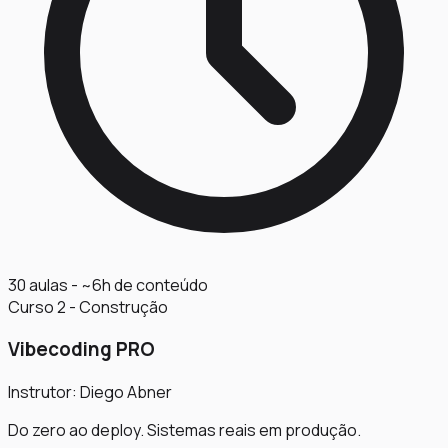
30 aulas - ~6h de conteúdo
Curso 2 - Construção
Vibecoding PRO
Instrutor: Diego Abner
Do zero ao deploy. Sistemas reais em produção.