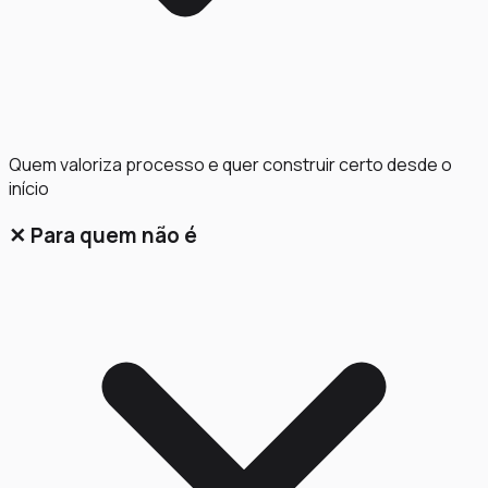
Quem valoriza processo e quer construir certo desde o
início
✕
Para quem não é