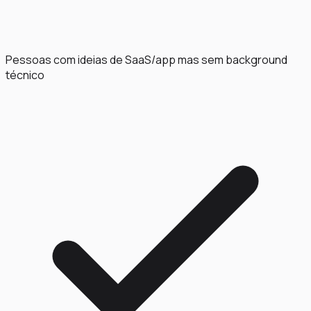
Pessoas com ideias de SaaS/app mas sem background
técnico