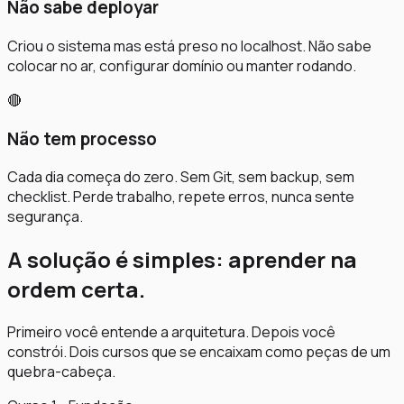
Não sabe deployar
Criou o sistema mas está preso no localhost. Não sabe
colocar no ar, configurar domínio ou manter rodando.
🔴
Não tem processo
Cada dia começa do zero. Sem Git, sem backup, sem
checklist. Perde trabalho, repete erros, nunca sente
segurança.
A solução é simples: aprender na
ordem certa.
Primeiro você entende a arquitetura. Depois você
constrói. Dois cursos que se encaixam como peças de um
quebra-cabeça.