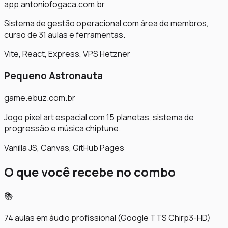
app.antoniofogaca.com.br
Sistema de gestão operacional com área de membros,
curso de 31 aulas e ferramentas.
Vite, React, Express, VPS Hetzner
Pequeno Astronauta
game.ebuz.com.br
Jogo pixel art espacial com 15 planetas, sistema de
progressão e música chiptune.
Vanilla JS, Canvas, GitHub Pages
O que você recebe no combo
📚
74 aulas em áudio profissional (Google TTS Chirp3-HD)