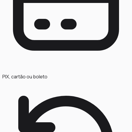
PIX, cartão ou boleto