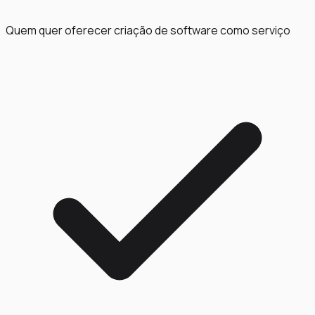
Quem quer oferecer criação de software como serviço