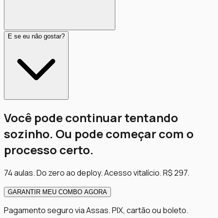
E se eu não gostar?
Você pode continuar tentando
sozinho. Ou pode começar com o
processo certo.
74 aulas. Do zero ao deploy. Acesso vitalício. R$ 297.
GARANTIR MEU COMBO AGORA
Pagamento seguro via Assas. PIX, cartão ou boleto.