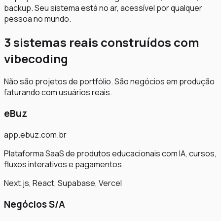
backup. Seu sistema está no ar, acessível por qualquer
pessoa no mundo.
3 sistemas reais construídos com
vibecoding
Não são projetos de portfólio. São negócios em produção
faturando com usuários reais.
eBuz
app.ebuz.com.br
Plataforma SaaS de produtos educacionais com IA, cursos,
fluxos interativos e pagamentos.
Next.js, React, Supabase, Vercel
Negócios S/A