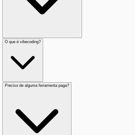
O que é vibecoding?
Preciso de alguma ferramenta paga?