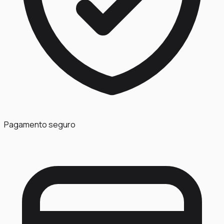
Pagamento seguro