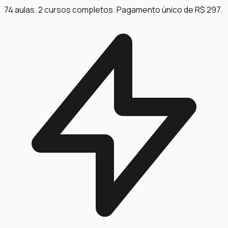
74 aulas. 2 cursos completos. Pagamento único de R$ 297.