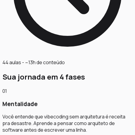
44 aulas - ~13h de conteúdo
Sua jornada em 4 fases
01
Mentalidade
Você entende que vibecoding sem arquitetura é receita
pra desastre. Aprende a pensar como arquiteto de
software antes de escrever uma linha.